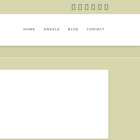
HOME
ANGELA
BLOG
CONTACT