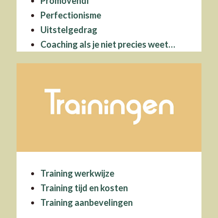
Promovendi
Training
Perfectionisme
Uitstelgedrag
Coaching als je niet precies weet…
Workshops
Training werkwijze
Training tijd en kosten
Training aanbevelingen