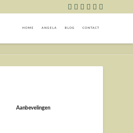
HOME
ANGELA
BLOG
CONTACT
Aanbevelingen