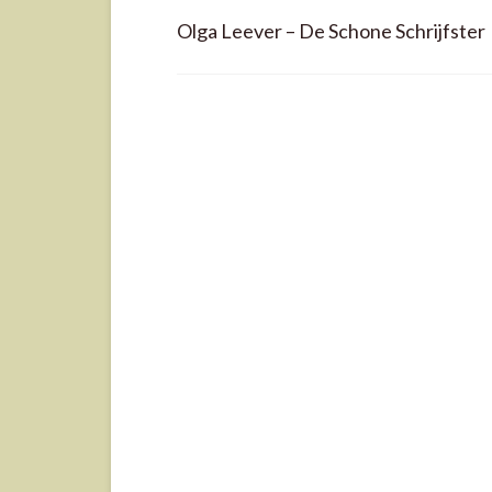
Olga Leever – De Schone Schrijfster