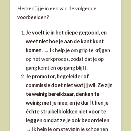
Herken jij je in een van de volgende
voorbeelden?
Je voelt je in het diepe gegooid, en
weet niet hoe je aan de kant kunt
komen.
→ Ik help je om grip te krijgen
op het werkproces, zodat dat je op
gang komt en op gang blijft.
Je promotor, begeleider of
commissie doet niet wat jij wil. Ze zijn
te weinig bereikbaar, denken te
weinig met je mee, en je durft hen je
échte struikelblokken niet voor te
leggen omdat ze je ook beoordelen.
→ Ik help je om stevig in je schoenen