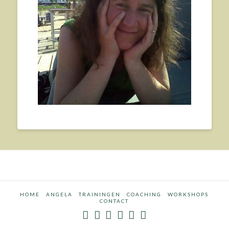
HOME
ANGELA
TRAININGEN
COACHING
WORKSHOPS
CONTACT