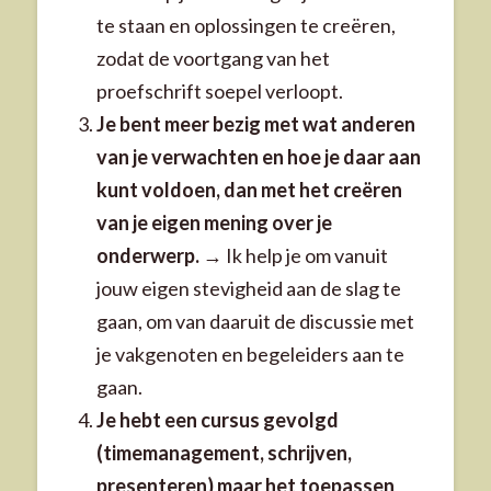
te staan en oplossingen te creëren,
zodat de voortgang van het
proefschrift soepel verloopt.
Je bent meer bezig met wat anderen
van je verwachten en hoe je daar aan
kunt voldoen, dan met het creëren
van je eigen mening over je
onderwerp.
→ Ik help je om vanuit
jouw eigen stevigheid aan de slag te
gaan, om van daaruit de discussie met
je vakgenoten en begeleiders aan te
gaan.
Je hebt een cursus gevolgd
(timemanagement, schrijven,
presenteren) maar het toepassen